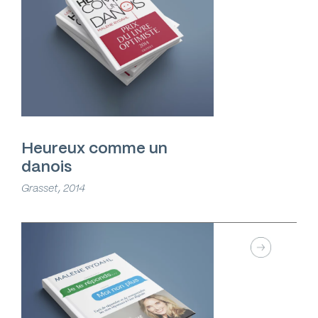
Heureux comme un
danois
Grasset, 2014