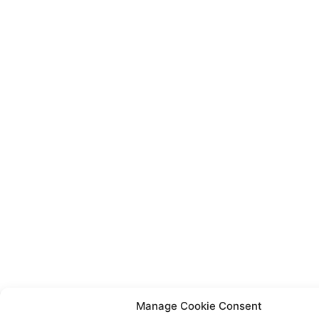
Manage Cookie Consent