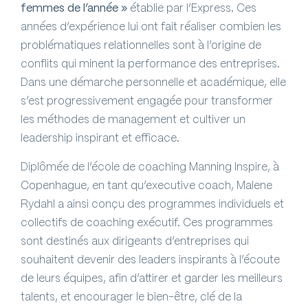
femmes de l’année »
établie par l’Express. Ces
années d’expérience lui ont fait réaliser combien les
problématiques relationnelles sont à l’origine de
conflits qui minent la performance des entreprises.
Dans une démarche personnelle et académique, elle
s’est progressivement engagée pour transformer
les méthodes de management et cultiver un
leadership inspirant et efficace.
Diplômée de l’école de
coaching Manning Inspire, à
Copenhague, en tant qu’executive coach, Malene
Rydahl a ainsi conçu des programmes individuels et
collectifs de coaching exécutif. Ces programmes
sont destinés aux dirigeants d’entreprises qui
souhaitent devenir des leaders inspirants à l’écoute
de leurs équipes, afin d’attirer et garder les meilleurs
talents, et encourager le bien-être, clé de la