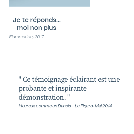
Je te réponds…
moi non plus
Flammarion, 2017
" Ce témoignage éclairant est une
probante et inspirante
démonstration. "
Heureux comme un Danois - Le Figaro, Mai 2014