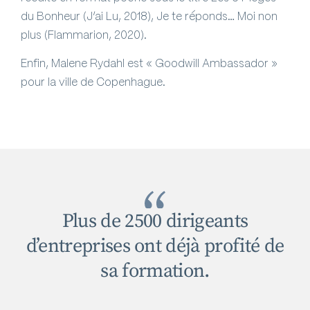
du Bonheur (J’ai Lu, 2018), Je te réponds… Moi non
plus (Flammarion, 2020).
Enfin, Malene Rydahl est
« Goodwill Ambassador »
pour la ville de Copenhague.
Plus de 2500 dirigeants
d’entreprises ont déjà profité de
sa formation.