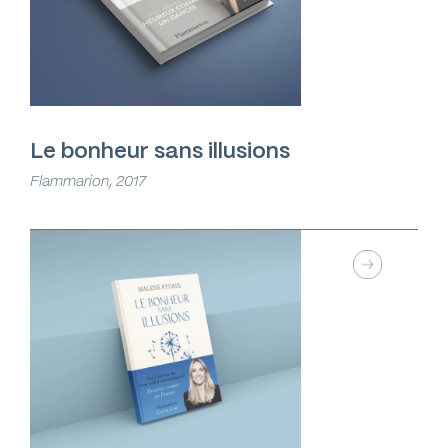
Le bonheur sans illusions
Flammarion, 2017