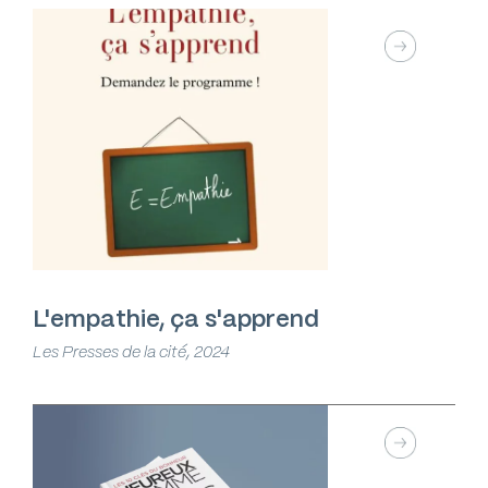
L'empathie, ça s'apprend
Les Presses de la cité, 2024