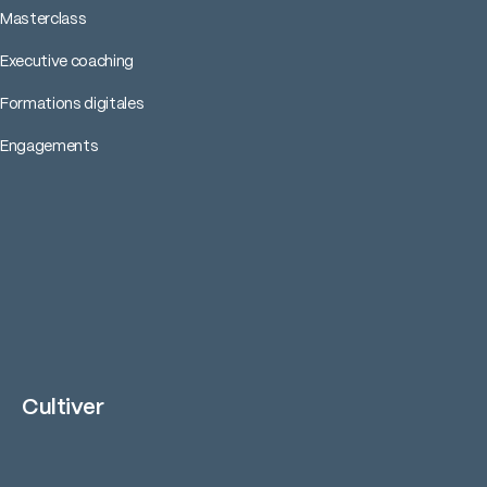
Masterclass
Executive coaching
Formations digitales
Engagements
Cultiver