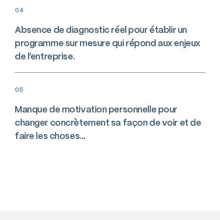
04
Absence de diagnostic réel pour établir un
programme sur mesure qui répond aux enjeux
de l’entreprise.
05
Manque de motivation personnelle pour
changer concrètement sa façon de voir et de
faire les choses…