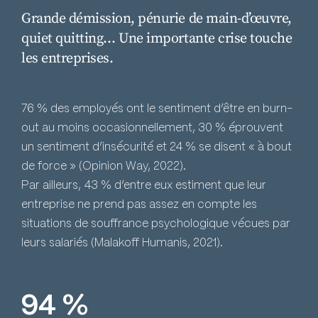
Grande démission, pénurie de main-d’œuvre,
quiet quitting… Une importante crise touche
les entreprises.
76 % des employés ont le sentiment d’être en burn-
out au moins occasionnellement, 30 % éprouvent
un sentiment d’insécurité et 24 % se disent « à bout
de force » (Opinion Way, 2022).
Par ailleurs, 43 % d’entre eux estiment que leur
entreprise ne prend pas assez en compte les
situations de souffrance psychologique vécues par
leurs salariés (Malakoff Humanis, 2021).
94 %