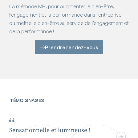
La méthode MR, pour augmenter le bien-être,
l’engagement et la performance dans l’entreprise
ou mettre le bien-être au service de l’engagement et
de la performance !
Prendre rendez-vous
TÉMOIGNAGES
Un
Sensationnelle et lumineuse !