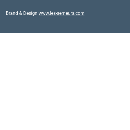
Brand & Design
www.les-semeurs.com