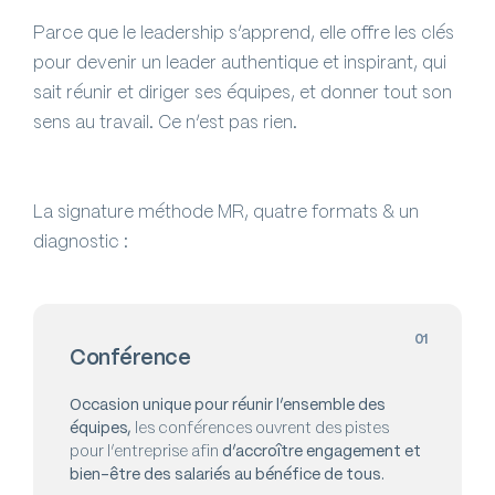
Parce que le leadership s’apprend, elle offre les clés
pour devenir un leader authentique et inspirant, qui
sait réunir et diriger ses équipes, et donner tout son
sens au travail. Ce n’est pas rien.
La signature méthode MR, quatre formats & un
diagnostic :
01
Conférence
Occasion unique pour réunir l’ensemble des
équipes,
les conférences ouvrent des pistes
pour l’entreprise afin
d’accroître engagement et
bien-être des salariés au bénéfice de tous.