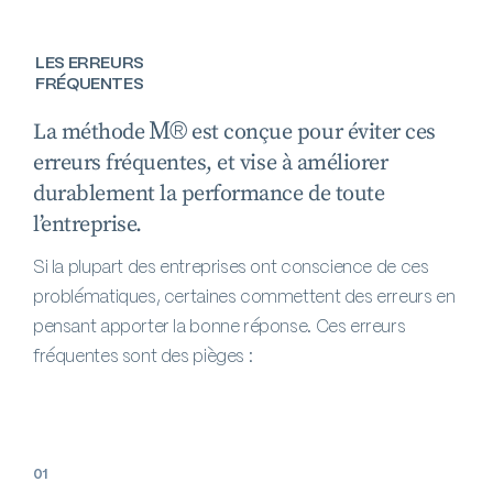
LES ERREURS
FRÉQUENTES
La méthode
est conçue pour éviter ces
erreurs fréquentes, et vise à améliorer
durablement la performance de toute
l’entreprise.
Si la plupart des entreprises ont conscience de ces
problématiques, certaines commettent des erreurs en
pensant apporter la bonne réponse. Ces erreurs
fréquentes sont des pièges :
01