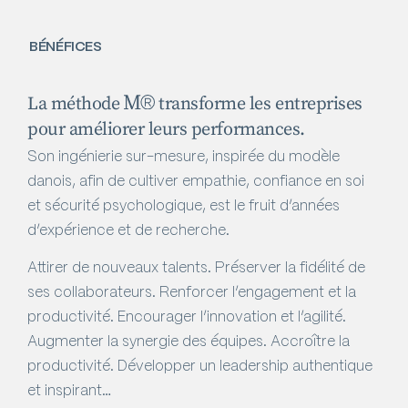
BÉNÉFICES
La méthode
transforme les entreprises
pour améliorer leurs performances.
Son ingénierie sur-mesure, inspirée du modèle
danois, afin de cultiver empathie, confiance en soi
et sécurité psychologique, est le fruit d’années
d’expérience et de recherche.
Attirer de nouveaux talents. Préserver la fidélité de
ses collaborateurs. Renforcer l’engagement et la
productivité. Encourager l’innovation et l’agilité.
Augmenter la synergie des équipes. Accroître la
productivité. Développer un leadership authentique
et inspirant…