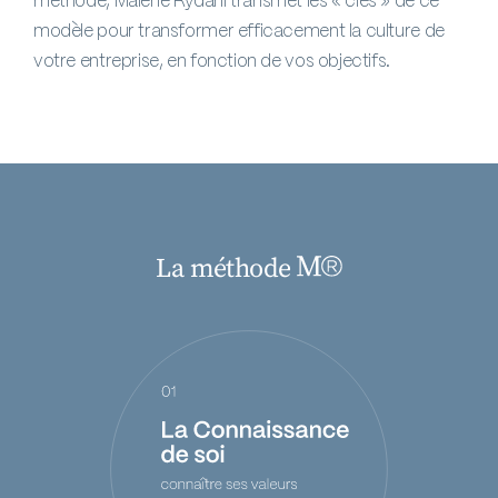
modèle pour transformer efficacement la culture de
votre entreprise, en fonction de vos objectifs.
La méthode