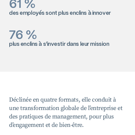
61 %
des employés sont plus enclins à innover
76 %
plus enclins à s’investir dans leur mission
Déclinée en quatre formats, elle conduit à
une transformation globale de l’entreprise et
des pratiques de management, pour plus
d’engagement et de bien-être.