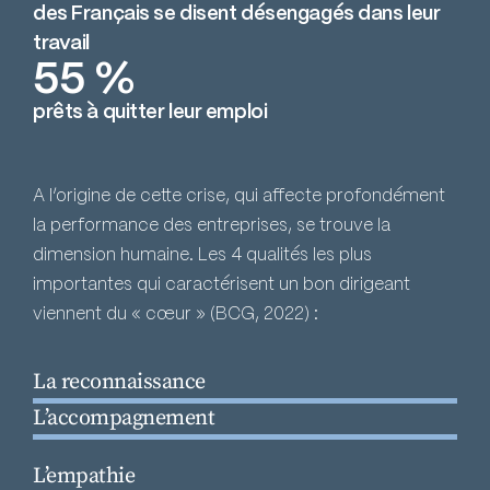
des Français se disent désengagés dans leur
travail
55 %
prêts à quitter leur emploi
A l’origine de cette crise, qui affecte profondément
la performance des entreprises, se trouve la
dimension humaine. Les 4 qualités les plus
importantes qui caractérisent un bon dirigeant
viennent du « cœur » (BCG, 2022) :
La reconnaissance
L’accompagnement
L’empathie