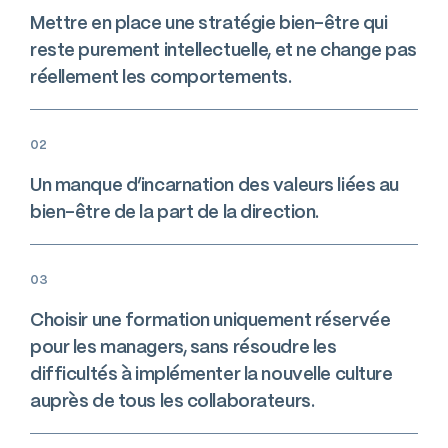
Mettre en place une stratégie bien-être qui
reste purement intellectuelle, et ne change pas
réellement les comportements.
02
Un manque d’incarnation des valeurs liées au
bien-être de la part de la direction.
03
Choisir une formation uniquement réservée
pour les managers, sans résoudre les
difficultés à implémenter la nouvelle culture
auprès de tous les collaborateurs.