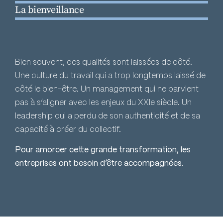
La bienveillance
Bien souvent, ces qualités sont laissées de côté.
Une culture du travail qui a trop longtemps laissé de
côté le bien-être. Un management qui ne parvient
pas à s’aligner avec les enjeux du XXIe siècle. Un
leadership qui a perdu de son authenticité et de sa
capacité à créer du collectif.
Pour amorcer cette grande transformation, les
entreprises ont besoin d’être accompagnées.