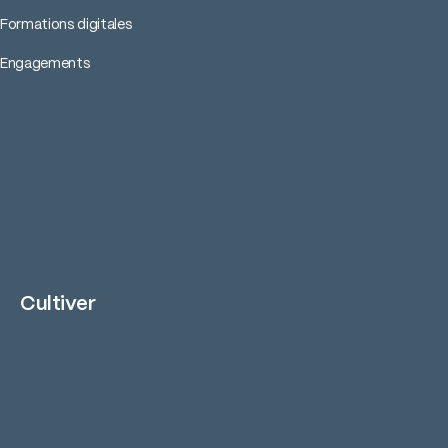
Formations digitales
Engagements
Cultiver