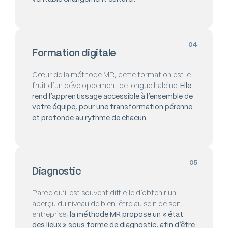
04
Formation digitale
Cœur de la méthode MR, cette formation est le
fruit d’un développement de longue haleine.
Elle
rend l’apprentissage accessible à l’ensemble de
votre équipe, pour une transformation pérenne
et profonde au rythme de chacun.
05
Diagnostic
Parce qu’il est souvent difficile d’obtenir un
aperçu du niveau de bien-être au sein de son
entreprise,
la méthode MR propose un « état
des lieux » sous forme de diagnostic, afin d’être