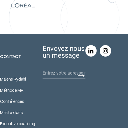
Envoyez nous
un message
CONTACT
→
Malene Rydahl
Méthode MR
Conférences
Masterclass
Executive coaching