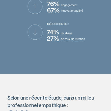
Selon une récente étude, dans un milieu
professionnel empathique :