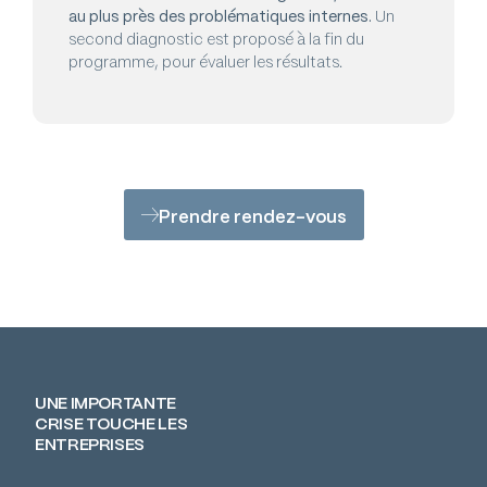
au plus près des problématiques internes.
Un
second diagnostic est proposé à la fin du
programme, pour évaluer les résultats.
Prendre rendez-vous
UNE IMPORTANTE
CRISE TOUCHE LES
ENTREPRISES